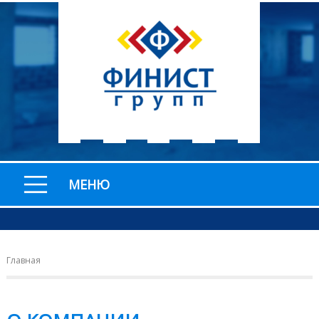
МЕНЮ
Главная