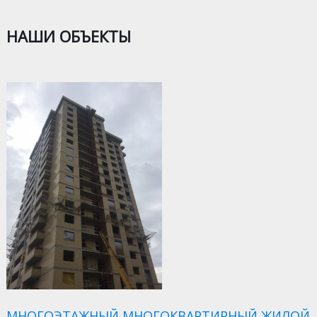
НАШИ ОБЪЕКТЫ
МНОГОЭТАЖНЫЙ МНОГОКВАРТИРНЫЙ ЖИЛОЙ