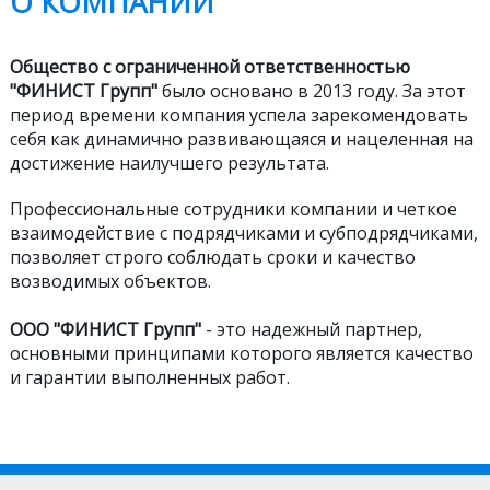
О КОМПАНИИ
Общество с ограниченной ответственностью
"ФИНИСТ Групп"
было основано в 2013 году. За этот
период времени компания успела зарекомендовать
себя как динамично развивающаяся и нацеленная на
достижение наилучшего результата.
Профессиональные сотрудники компании и четкое
взаимодействие с подрядчиками и субподрядчиками,
позволяет строго соблюдать сроки и качество
возводимых объектов.
ООО "ФИНИСТ Групп"
- это надежный партнер,
основными принципами которого является качество
и гарантии выполненных работ.