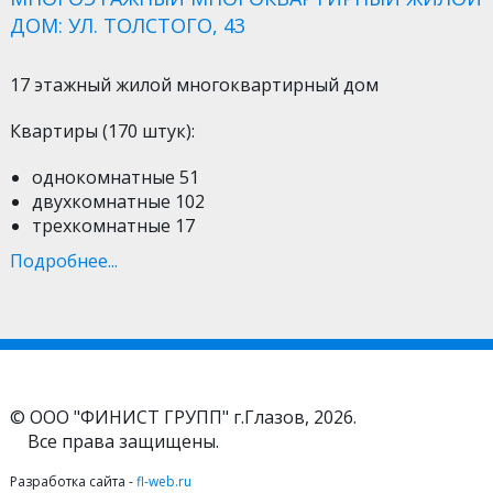
ДОМ: УЛ. ТОЛСТОГО, 43
17 этажный жилой многоквартирный дом
Квартиры (170 штук):
однокомнатные 51
двухкомнатные 102
трехкомнатные 17
Подробнее...
© ООО "ФИНИСТ ГРУПП" г.Глазов, 2026.
Все права защищены.
Разработка сайта -
fl-web.ru